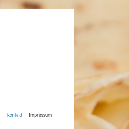
Kontakt
Impressum