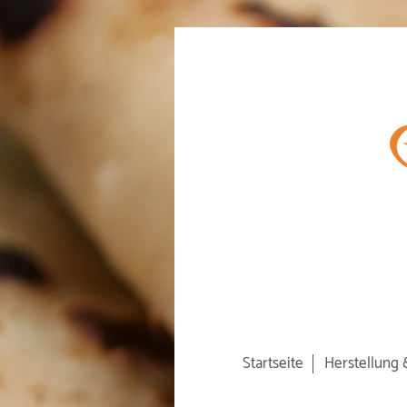
Startseite
Herstellung 