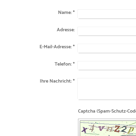
Name:
*
Adresse:
E-Mail-Adresse:
*
Telefon:
*
Ihre Nachricht:
*