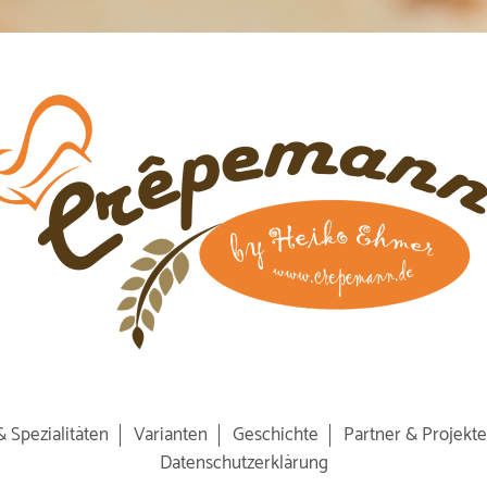
& Spezialitäten
Varianten
Geschichte
Partner & Projekte
Datenschutzerklärung