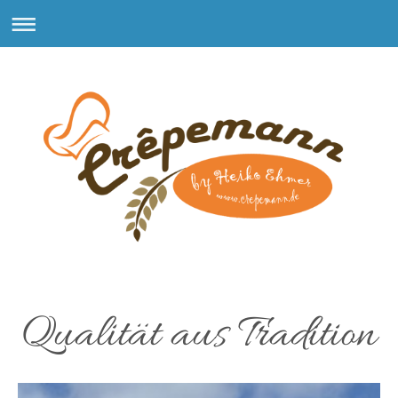
Qualität aus Tradition